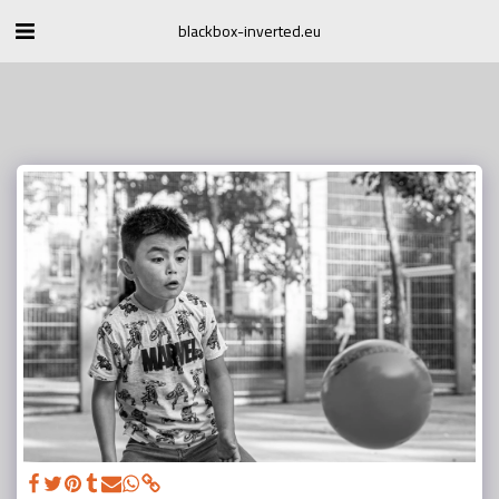
blackbox-inverted.eu